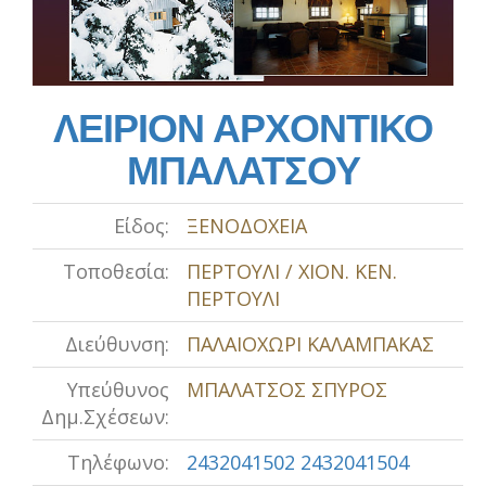
ΛΕΙΡΙΟΝ ΑΡΧΟΝΤΙΚΟ
ΜΠΑΛΑΤΣΟΥ
Είδος:
ΞΕΝΟΔΟΧΕΙΑ
Τοποθεσία:
ΠΕΡΤΟΥΛΙ / ΧΙΟΝ. ΚΕΝ.
ΠΕΡΤΟΥΛΙ
Διεύθυνση:
ΠΑΛΑΙΟΧΩΡΙ ΚΑΛΑΜΠΑΚΑΣ
Υπεύθυνος
ΜΠΑΛΑΤΣΟΣ ΣΠΥΡΟΣ
Δημ.Σχέσεων:
Τηλέφωνο:
2432041502 2432041504