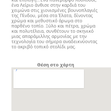
ένα Λείριο άνθισε στην καρδιά του
χειμώνα στις χιονισμένες βουνοπλαγιές
της Πίνδου, μέσα στα Έλατα, δίνοντας
χρώμα και μεθυστικό άρωμα στο
παρθένο τοπίο. Ξύλο και πέτρα, χρώμα
και πολυτέλεια, συνθέτουν το σκηνικό
μιας απαράμιλλης αρμονίας με την
τεχνολογία του σήμερα αναδεικνύοντας
το ακριβό τοπικό στολίδι μας.
Θέση στο χάρτη