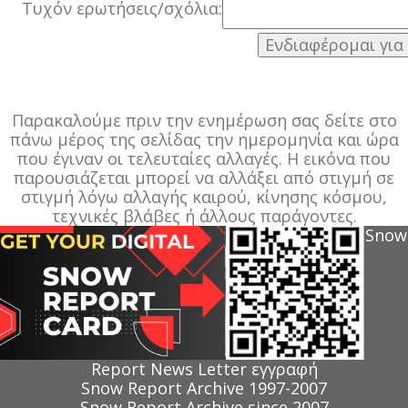
Τυχόν ερωτήσεις/σχόλια:
Παρακαλούμε πριν την ενημέρωση σας δείτε στο
πάνω μέρος της σελίδας την ημερομηνία και ώρα
που έγιναν οι τελευταίες αλλαγές. Η εικόνα που
παρουσιάζεται μπορεί να αλλάξει από στιγμή σε
στιγμή λόγω αλλαγής καιρού, κίνησης κόσμου,
τεχνικές βλάβες ή άλλους παράγοντες.
Snow
Report News Letter εγγραφή
Snow Report Archive 1997-2007
Snow Report Archive since 2007