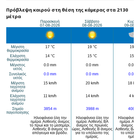
Πρόβλεψη καιρού στη θέση της κάμερας στα 2130
μέτρα