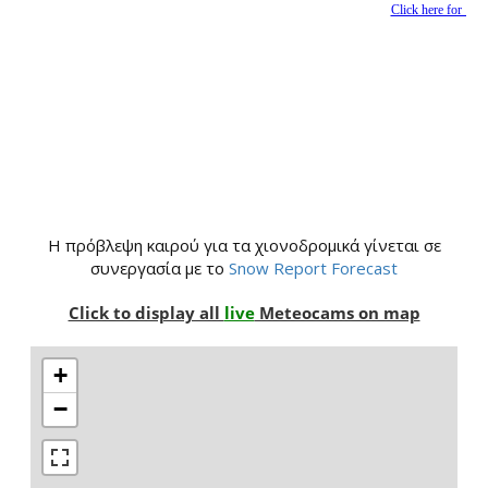
H πρόβλεψη καιρού για τα χιονοδρομικά γίνεται σε
συνεργασία με το
Snow Report Forecast