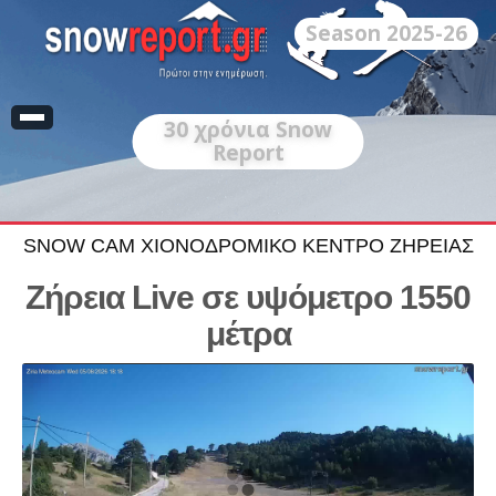
Season 2025-26
30
χρόνια Snow
Report
SNOW CAM ΧΙΟΝΟΔΡΟΜΙΚΟ ΚΕΝΤΡΟ ΖΗΡΕΙΑΣ
Ζήρεια Live σε υψόμετρο 1550
μέτρα