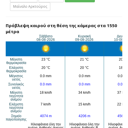
Μαίναλο Αρκτούρος
Πρόβλεψη καιρού στη θέση της κάμερας στα 1550
μέτρα