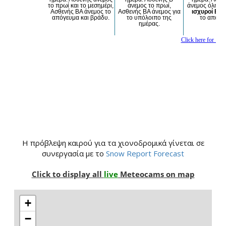
H πρόβλεψη καιρού για τα χιονοδρομικά γίνεται σε
συνεργασία με το
Snow Report Forecast