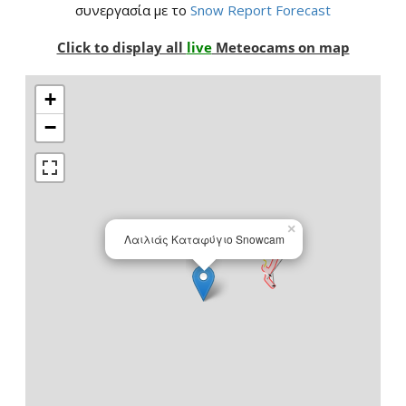
συνεργασία με το
Snow Report Forecast