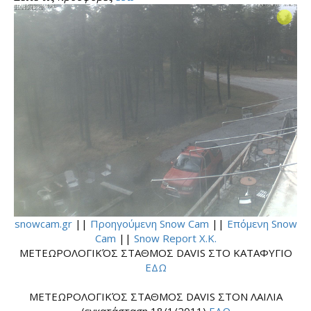
snowcam.gr
||
Προηγούμενη Snow Cam
||
Επόμενη Snow
Cam
||
Snow Report Χ.Κ.
ΜΕΤΕΩΡΟΛΟΓΙΚΌΣ ΣΤΑΘΜΟΣ DAVIS ΣΤΟ ΚΑΤΑΦΥΓΙΟ
ΕΔΩ
ΜΕΤΕΩΡΟΛΟΓΙΚΌΣ ΣΤΑΘΜΟΣ DAVIS ΣΤΟΝ ΛΑΙΛΙΑ