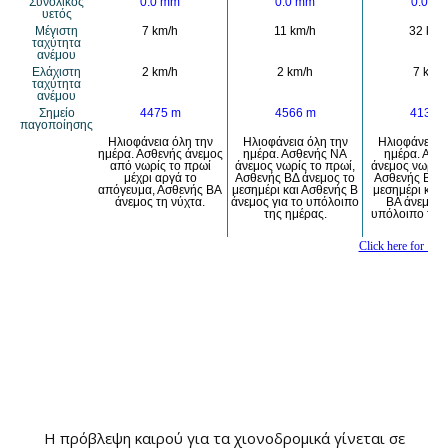
H πρόβλεψη καιρού για τα χιονοδρομικά γίνεται σε