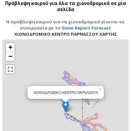
Πρόβλεψη καιρού για όλα τα χιονοδρομικά σε μία
σελίδα
H πρόβλεψη καιρού για τα χιονοδρομικά γίνεται σε
συνεργασία με το
Snow Report Forecast
ΧΙΟΝΟΔΡΟΜΙΚΟ ΚΕΝΤΡΟ ΠΑΡΝΑΣΣΟΥ ΧΑΡΤΗΣ