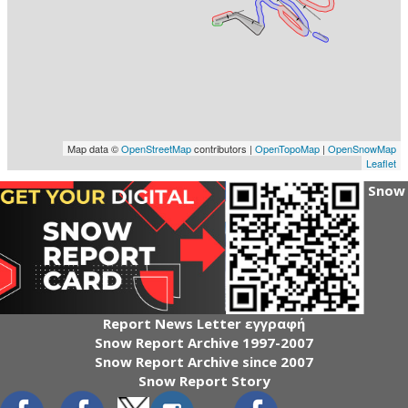
Snow
Report News Letter εγγραφή
Snow Report Archive 1997-2007
Snow Report Archive since 2007
Snow Report Story