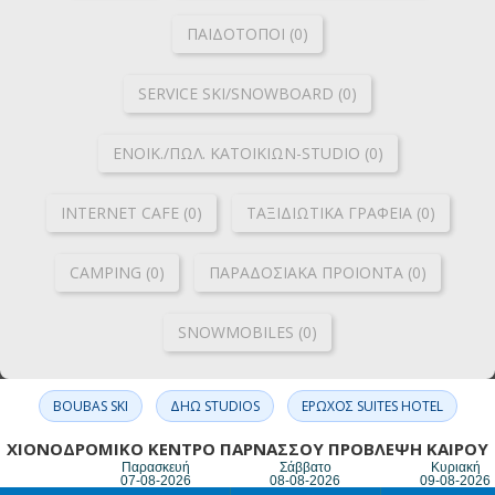
ΠΑΙΔΟΤΟΠΟΙ (0)
SERVICE SKI/SNOWBOARD (0)
ΕΝΟΙΚ./ΠΩΛ. ΚΑΤΟΙΚΙΩΝ-STUDIO (0)
INTERNET CAFE (0)
ΤΑΞΙΔΙΩΤΙΚΑ ΓΡΑΦΕΙΑ (0)
CAMPING (0)
ΠΑΡΑΔΟΣΙΑΚΑ ΠΡΟΙΟΝΤΑ (0)
SNOWMOBILES (0)
BOUBAS SKI
ΔΗΩ STUDIOS
ΕΡΩΧΟΣ SUITES HOTEL
ΧΙΟΝΟΔΡΟΜΙΚΟ ΚΕΝΤΡΟ ΠΑΡΝΑΣΣΟΥ ΠΡΟΒΛΕΨΗ ΚΑΙΡΟΥ