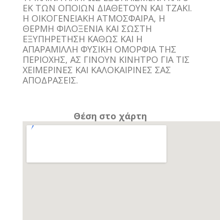
ΕΚ ΤΩΝ ΟΠΟΙΩΝ ΔΙΑΘΕΤΟΥΝ ΚΑΙ ΤΖΑΚΙ.
Η ΟΙΚΟΓΕΝΕΙΑΚΗ ΑΤΜΟΣΦΑΙΡΑ, Η
ΘΕΡΜΗ ΦΙΛΟΞΕΝΙΑ ΚΑΙ ΣΩΣΤΗ
ΕΞΥΠΗΡΕΤΗΣΗ ΚΑΘΩΣ ΚΑΙ Η
ΑΠΑΡΑΜΙΛΛΗ ΦΥΣΙΚΗ ΟΜΟΡΦΙΑ ΤΗΣ
ΠΕΡΙΟΧΗΣ, ΑΣ ΓΙΝΟΥΝ ΚΙΝΗΤΡΟ ΓΙΑ ΤΙΣ
ΧΕΙΜΕΡΙΝΕΣ ΚΑΙ ΚΑΛΟΚΑΙΡΙΝΕΣ ΣΑΣ
ΑΠΟΔΡΑΣΕΙΣ.
Θέση στο χάρτη