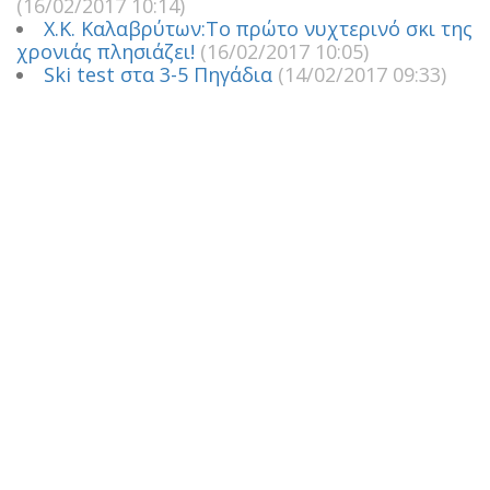
(16/02/2017 10:14)
Χ.Κ. Καλαβρύτων:Το πρώτο νυχτερινό σκι της
χρονιάς πλησιάζει!
(16/02/2017 10:05)
Ski test στα 3-5 Πηγάδια
(14/02/2017 09:33)