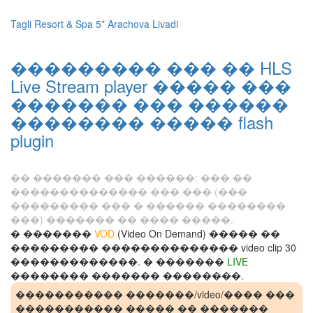
Tagli Resort & Spa 5* Arachova Livadi
��������� ��� �� HLS
Live Stream player ����� ���
������� ��� ������
�������� ����� flash
plugin
�� ������� ��� ������: ��� ��
�������������� ��� ��� (���
��������� ��� � ������ ��������
���) ������� �� ���� �����.
� �������
VOD
(Video On Demand) ����� ��
��������� �������������� video clip 30
�������������. � �������
LIVE
�������� ������� ��������.
����������� �������/video/���� ���
����������� ����� �� �������