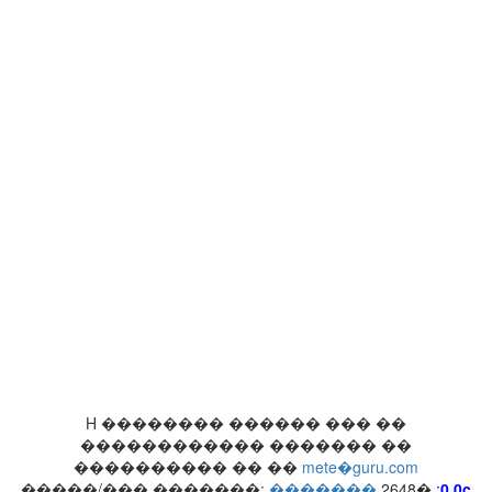
H �������� ������ ��� ��
������������ ������� ��
���������� �� ��
mete�guru.com
�����/��� �������:
�������
2648�
:
0.0c