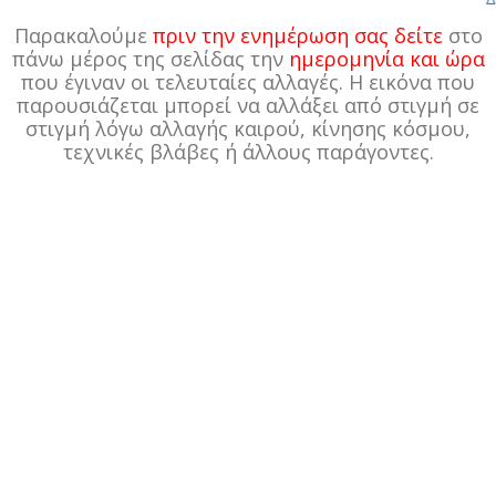
Παρακαλούμε
πριν την ενημέρωση σας δείτε
στο
πάνω μέρος της σελίδας την
ημερομηνία και ώρα
που έγιναν οι τελευταίες αλλαγές. Η εικόνα που
παρουσιάζεται μπορεί να αλλάξει από στιγμή σε
στιγμή λόγω αλλαγής καιρού, κίνησης κόσμου,
τεχνικές βλάβες ή άλλους παράγοντες.