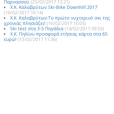
Παρνασσού
(23/02/2017 12:21)
Χ.Κ. Καλαβρύτων Ski-Bike Downhill 2017
(16/02/2017 10:14)
Χ.Κ. Καλαβρύτων:Το πρώτο νυχτερινό σκι της
χρονιάς πλησιάζει!
(16/02/2017 10:05)
Ski test στα 3-5 Πηγάδια
(14/02/2017 09:33)
Χ.Κ. Πηλίου-προσφορά ετήσιας κάρτα στα 65
ευρώ!
(13/02/2017 11:36)