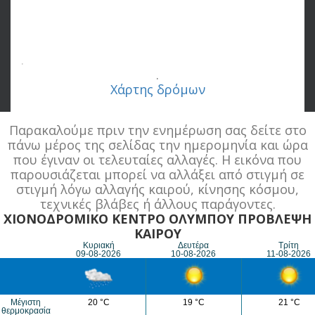
.
.
Χάρτης δρόμων
Παρακαλούμε πριν την ενημέρωση σας δείτε στο
πάνω μέρος της σελίδας την ημερομηνία και ώρα
που έγιναν οι τελευταίες αλλαγές. Η εικόνα που
παρουσιάζεται μπορεί να αλλάξει από στιγμή σε
στιγμή λόγω αλλαγής καιρού, κίνησης κόσμου,
τεχνικές βλάβες ή άλλους παράγοντες.
ΧΙΟΝΟΔΡΟΜΙΚΟ ΚΕΝΤΡΟ ΟΛΥΜΠΟΥ ΠΡΟΒΛΕΨΗ
ΚΑΙΡΟΥ