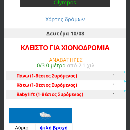
Olympos
.
Χάρτης δρόμων
Δευτέρα 10/08
ΚΛΕΙΣΤΟ ΓΙΑ ΧΙΟΝΟΔΡΟΜΙΑ
ΑΝΑΒΑΤΗΡΕΣ
0/3
0 μέτρα
από 2.1 χιλ
Πάνω (1-θέσιος Συρόμενος)
1
Κάτω (1-θέσιος Συρόμενος)
1
Baby lift (1-θέσιος Συρόμενος)
1