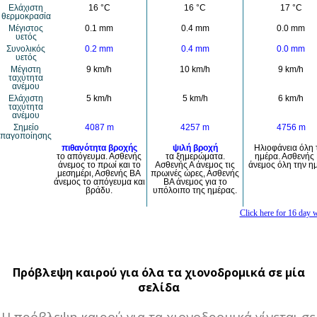
Πρόβλεψη καιρού για όλα τα χιονοδρομικά σε μία
σελίδα
H πρόβλεψη καιρού για τα χιονοδρομικά γίνεται σε