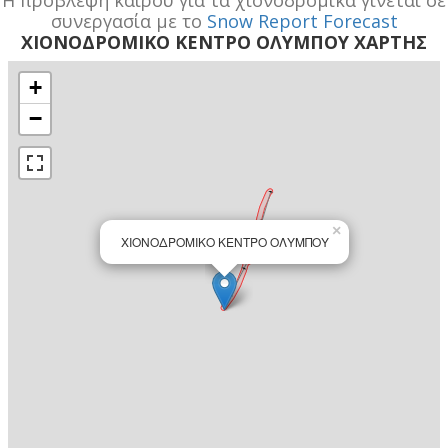
συνεργασία με το
Snow Report Forecast
ΧΙΟΝΟΔΡΟΜΙΚΟ ΚΕΝΤΡΟ ΟΛΥΜΠΟΥ ΧΑΡΤΗΣ