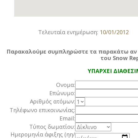
Τελευταία ενημέρωση:
10/01/2012
Παρακαλούμε συμπληρώστε τα παρακάτω αν ε
του Snow Rep
ΥΠΑΡΧΕΙ ΔΙΑΘΕΣ
Ονομα:
Επώνυμο:
Αριθμός ατόμων:
Τηλέφωνο επικοινωνίας:
Email:
Τύπος δωματίου:
Ημερομηνία άφιξης (ηη/