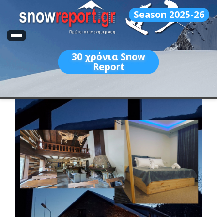
Season 2025-26
30
χρόνια Snow
Report