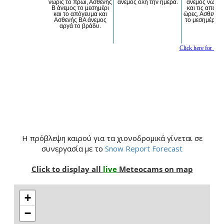
H πρόβλεψη καιρού για τα χιονοδρομικά γίνεται σε
συνεργασία με το
Snow Report Forecast