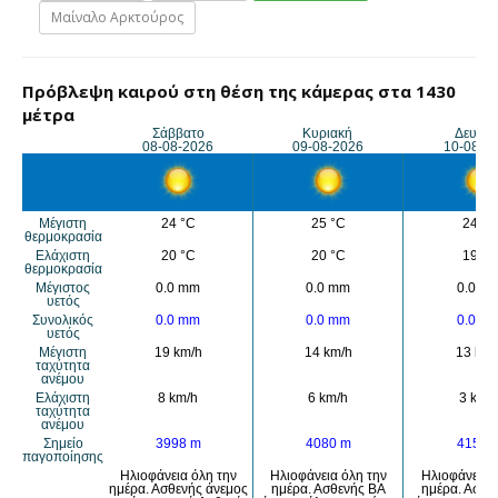
Μαίναλο Αρκτούρος
Πρόβλεψη καιρού στη θέση της κάμερας στα 1430
μέτρα