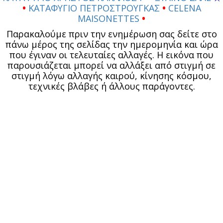
•
ΚΑΤΑΦΥΓΙΟ ΠΕΤΡΟΣΤΡΟΥΓΚΑΣ
•
CELENA
MAISONETTES
•
Παρακαλούμε πριν την ενημέρωση σας δείτε στο
πάνω μέρος της σελίδας την ημερομηνία και ώρα
που έγιναν οι τελευταίες αλλαγές. Η εικόνα που
παρουσιάζεται μπορεί να αλλάξει από στιγμή σε
στιγμή λόγω αλλαγής καιρού, κίνησης κόσμου,
τεχνικές βλάβες ή άλλους παράγοντες.