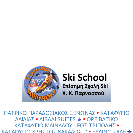
ΠΑΤΡΙΚΟ ΠΑΡΑΔΟΣΙΑΚΟΣ ΞΕΝΩΝΑΣ
•
ΚΑΤΑΦΥΓΙΟ
ΛΑΪΛΙΑΣ
•
ΛΙΒΑΔΙ SUITES
•
ΟΡΕΙΒΑΤΙΚΟ
ΚΑΤΑΦΥΓΙΟ ΜΑΙΝΑΛΟΥ - ΕΟΣ ΤΡΙΠΟΛΗΣ
•
ΚΑΤΑΦΥΓΙΟ ΧΡΗΣΤΟΣ ΚΑΚΑΛΟΣ Γ'
•
ΞΥΛΙΝΟ ΣΑΛΕ