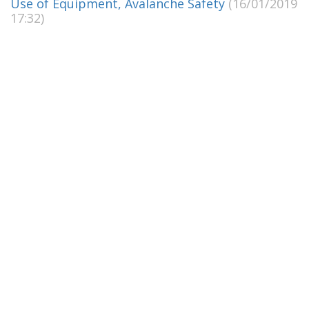
Use of Equipment, Avalanche Safety
(16/01/2019
17:32)