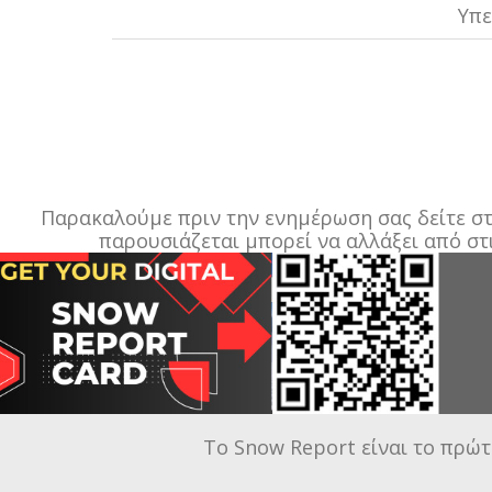
Υπε
Παρακαλούμε πριν την ενημέρωση σας δείτε στο
παρουσιάζεται μπορεί να αλλάξει από στ
Το Snow Report είναι το πρώτ