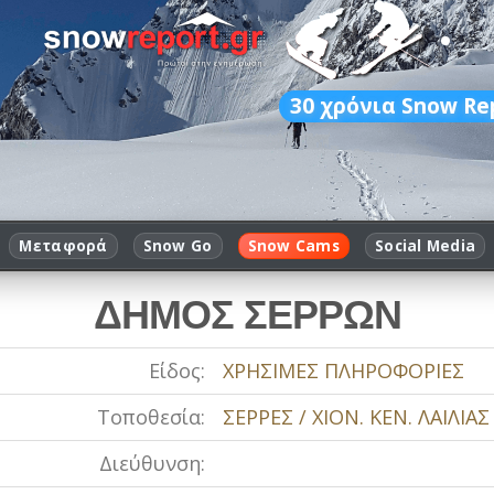
30
χρόνια Snow Re
Μεταφορά
Snow Go
Snow Cams
Social Media
ΔΗΜΟΣ ΣΕΡΡΩΝ
Είδος:
ΧΡΗΣΙΜΕΣ ΠΛΗΡΟΦΟΡΙΕΣ
Τοποθεσία:
ΣΕΡΡΕΣ / ΧΙΟΝ. ΚΕΝ. ΛΑΙΛΙΑΣ
Διεύθυνση: