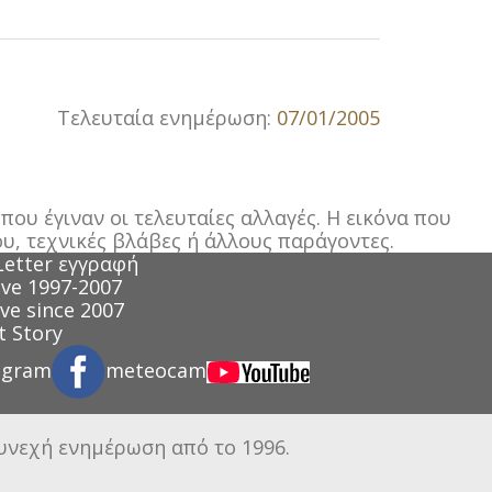
Τελευταία ενημέρωση:
07/01/2005
ου έγιναν οι τελευταίες αλλαγές. Η εικόνα που
υ, τεχνικές βλάβες ή άλλους παράγοντες.
Letter εγγραφή
ve 1997-2007
ve since 2007
 Story
agram
meteocam
συνεχή ενημέρωση από το 1996.