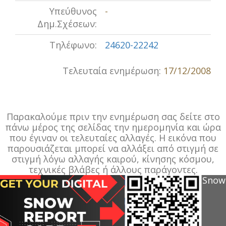
Υπεύθυνος
-
Δημ.Σχέσεων:
Τηλέφωνο:
24620-22242
Τελευταία ενημέρωση:
17/12/2008
Παρακαλούμε πριν την ενημέρωση σας δείτε στο
πάνω μέρος της σελίδας την ημερομηνία και ώρα
που έγιναν οι τελευταίες αλλαγές. Η εικόνα που
παρουσιάζεται μπορεί να αλλάξει από στιγμή σε
στιγμή λόγω αλλαγής καιρού, κίνησης κόσμου,
τεχνικές βλάβες ή άλλους παράγοντες.
Snow