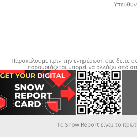
Υπεύθυν
Παρακαλούμε πριν την ενημέρωση σας δείτε στο
παρουσιάζεται μπορεί να αλλάξει από στ
Το Snow Report είναι το πρώτ