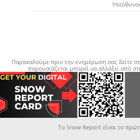
Υπεύθυνος
Παρακαλούμε πριν την ενημέρωση σας δείτε στο
παρουσιάζεται μπορεί να αλλάξει από στ
Το Snow Report είναι το πρώτ