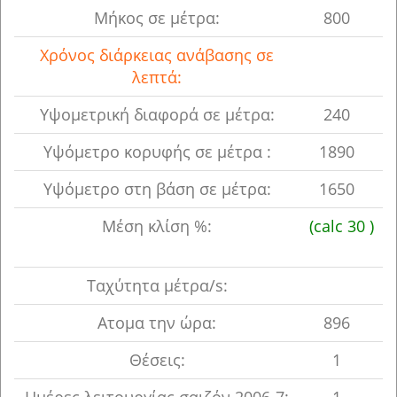
Μήκος σε μέτρα:
800
Χρόνος διάρκειας ανάβασης σε
λεπτά:
Υψoμετρική διαφορά σε μέτρα:
240
Υψόμετρο κορυφής σε μέτρα :
1890
Υψόμετρο στη βάση σε μέτρα:
1650
Μέση κλίση %:
(calc 30 )
Ταχύτητα μέτρα/s:
Ατομα την ώρα:
896
Θέσεις:
1