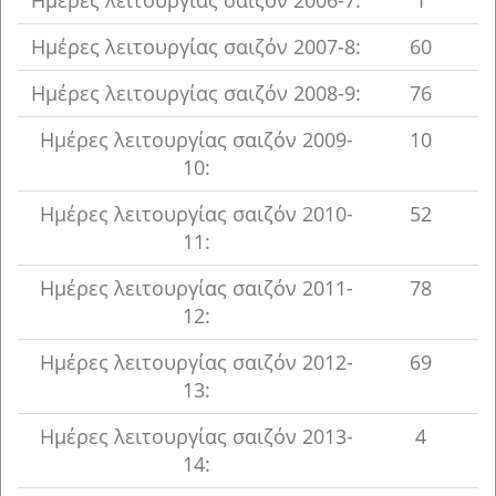
Ημέρες λειτουργίας σαιζόν 2006-7:
1
Ημέρες λειτουργίας σαιζόν 2007-8:
60
Ημέρες λειτουργίας σαιζόν 2008-9:
76
Ημέρες λειτουργίας σαιζόν 2009-
10
10:
Ημέρες λειτουργίας σαιζόν 2010-
52
11:
Ημέρες λειτουργίας σαιζόν 2011-
78
12:
Ημέρες λειτουργίας σαιζόν 2012-
69
13:
Ημέρες λειτουργίας σαιζόν 2013-
4
14: