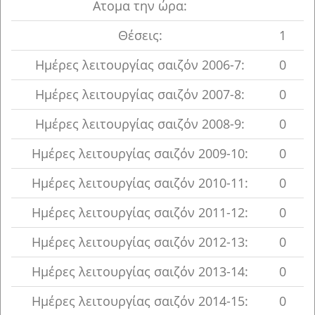
Ατομα την ώρα:
Θέσεις:
1
Ημέρες λειτουργίας σαιζόν 2006-7:
0
Ημέρες λειτουργίας σαιζόν 2007-8:
0
Ημέρες λειτουργίας σαιζόν 2008-9:
0
Ημέρες λειτουργίας σαιζόν 2009-10:
0
Ημέρες λειτουργίας σαιζόν 2010-11:
0
Ημέρες λειτουργίας σαιζόν 2011-12:
0
Ημέρες λειτουργίας σαιζόν 2012-13:
0
Ημέρες λειτουργίας σαιζόν 2013-14:
0
Ημέρες λειτουργίας σαιζόν 2014-15:
0