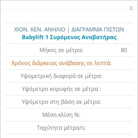
x
x
ΧΙΟΝ. ΚΕΝ. ΑΝΗΛΙΟ
|
ΔΙΑΓΡΑΜΜΑ ΠΙΣΤΩΝ
Babylift 1 Συρόμενος Aναβατήρας
Μήκος σε μέτρα:
80
Χρόνος διάρκειας ανάβασης σε λεπτά:
Υψoμετρική διαφορά σε μέτρα:
Υψόμετρο κορυφής σε μέτρα :
Υψόμετρο στη βάση σε μέτρα:
Μέση κλίση %:
Ταχύτητα μέτρα/s: