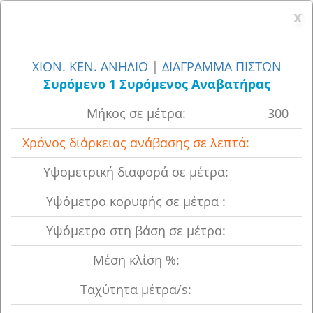
x
x
ΧΙΟΝ. ΚΕΝ. ΑΝΗΛΙΟ
|
ΔΙΑΓΡΑΜΜΑ ΠΙΣΤΩΝ
Συρόμενο 1 Συρόμενος Aναβατήρας
Μήκος σε μέτρα:
300
Χρόνος διάρκειας ανάβασης σε λεπτά:
Υψoμετρική διαφορά σε μέτρα:
Υψόμετρο κορυφής σε μέτρα :
Υψόμετρο στη βάση σε μέτρα:
Μέση κλίση %:
Ταχύτητα μέτρα/s: