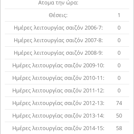
Ατομα την ώρα:
Θέσεις:
1
Ημέρες λειτουργίας σαιζόν 2006-7:
0
Ημέρες λειτουργίας σαιζόν 2007-8:
0
Ημέρες λειτουργίας σαιζόν 2008-9:
0
Ημέρες λειτουργίας σαιζόν 2009-10:
0
Ημέρες λειτουργίας σαιζόν 2010-11:
0
Ημέρες λειτουργίας σαιζόν 2011-12:
0
Ημέρες λειτουργίας σαιζόν 2012-13:
74
Ημέρες λειτουργίας σαιζόν 2013-14:
50
Ημέρες λειτουργίας σαιζόν 2014-15:
58