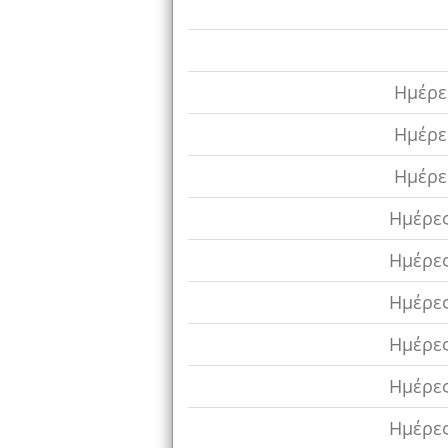
Ημέρες
Ημέρες
Ημέρες
Ημέρες
Ημέρες
Ημέρες
Ημέρες
Ημέρες
Ημέρες