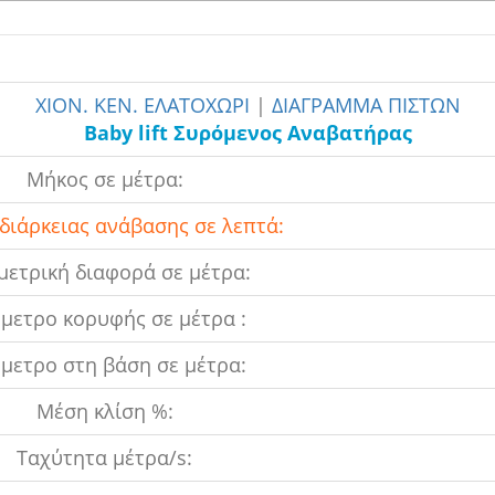
ΧΙΟΝ. ΚΕΝ. ΕΛΑΤΟΧΩΡΙ
|
ΔΙΑΓΡΑΜΜΑ ΠΙΣΤΩΝ
Baby lift Συρόμενος Aναβατήρας
Μήκος σε μέτρα:
διάρκειας ανάβασης σε λεπτά:
ετρική διαφορά σε μέτρα:
μετρο κορυφής σε μέτρα :
μετρο στη βάση σε μέτρα:
Μέση κλίση %:
Ταχύτητα μέτρα/s: