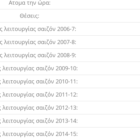
Ατομα την ώρα:
Θέσεις:
 λειτουργίας σαιζόν 2006-7:
 λειτουργίας σαιζόν 2007-8:
 λειτουργίας σαιζόν 2008-9:
 λειτουργίας σαιζόν 2009-10:
 λειτουργίας σαιζόν 2010-11:
 λειτουργίας σαιζόν 2011-12:
 λειτουργίας σαιζόν 2012-13:
 λειτουργίας σαιζόν 2013-14:
 λειτουργίας σαιζόν 2014-15: