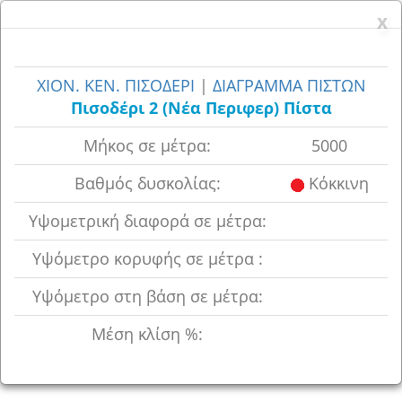
x
x
ΧΙΟΝ. ΚΕΝ. ΠΙΣΟΔΕΡΙ
|
ΔΙΑΓΡΑΜΜΑ ΠΙΣΤΩΝ
Πισοδέρι 2 (Νέα Περιφερ) Πίστα
Μήκος σε μέτρα:
5000
Βαθμός δυσκολίας:
Κόκκινη
Υψoμετρική διαφορά σε μέτρα:
Υψόμετρο κορυφής σε μέτρα :
Υψόμετρο στη βάση σε μέτρα:
Μέση κλίση %: